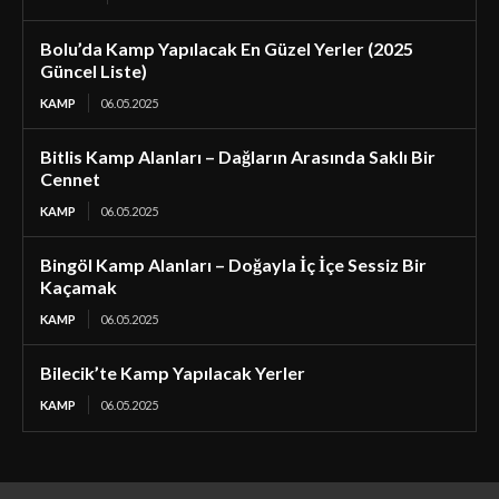
Bolu’da Kamp Yapılacak En Güzel Yerler (2025
Güncel Liste)
KAMP
06.05.2025
Bitlis Kamp Alanları – Dağların Arasında Saklı Bir
Cennet
KAMP
06.05.2025
Bingöl Kamp Alanları – Doğayla İç İçe Sessiz Bir
Kaçamak
KAMP
06.05.2025
Bilecik’te Kamp Yapılacak Yerler
KAMP
06.05.2025