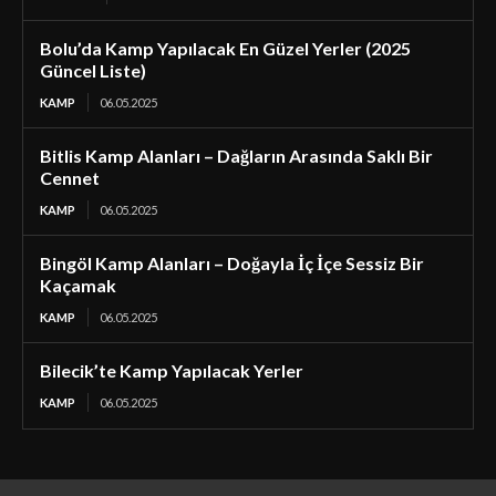
Bolu’da Kamp Yapılacak En Güzel Yerler (2025
Güncel Liste)
KAMP
06.05.2025
Bitlis Kamp Alanları – Dağların Arasında Saklı Bir
Cennet
KAMP
06.05.2025
Bingöl Kamp Alanları – Doğayla İç İçe Sessiz Bir
Kaçamak
KAMP
06.05.2025
Bilecik’te Kamp Yapılacak Yerler
KAMP
06.05.2025