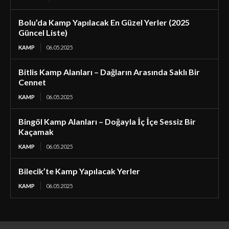
Bolu’da Kamp Yapılacak En Güzel Yerler (2025
Güncel Liste)
KAMP
06.05.2025
Bitlis Kamp Alanları – Dağların Arasında Saklı Bir
Cennet
KAMP
06.05.2025
Bingöl Kamp Alanları – Doğayla İç İçe Sessiz Bir
Kaçamak
KAMP
06.05.2025
Bilecik’te Kamp Yapılacak Yerler
KAMP
06.05.2025