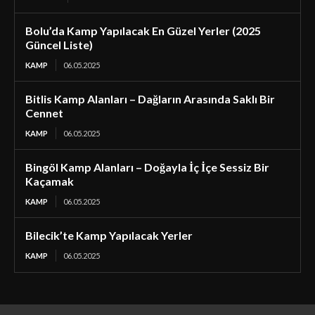
Bolu’da Kamp Yapılacak En Güzel Yerler (2025
Güncel Liste)
KAMP
06.05.2025
Bitlis Kamp Alanları – Dağların Arasında Saklı Bir
Cennet
KAMP
06.05.2025
Bingöl Kamp Alanları – Doğayla İç İçe Sessiz Bir
Kaçamak
KAMP
06.05.2025
Bilecik’te Kamp Yapılacak Yerler
KAMP
06.05.2025