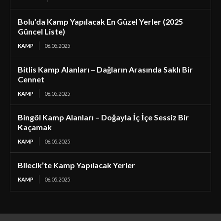
Bolu’da Kamp Yapılacak En Güzel Yerler (2025
Güncel Liste)
KAMP
06.05.2025
Bitlis Kamp Alanları – Dağların Arasında Saklı Bir
Cennet
KAMP
06.05.2025
Bingöl Kamp Alanları – Doğayla İç İçe Sessiz Bir
Kaçamak
KAMP
06.05.2025
Bilecik’te Kamp Yapılacak Yerler
KAMP
06.05.2025