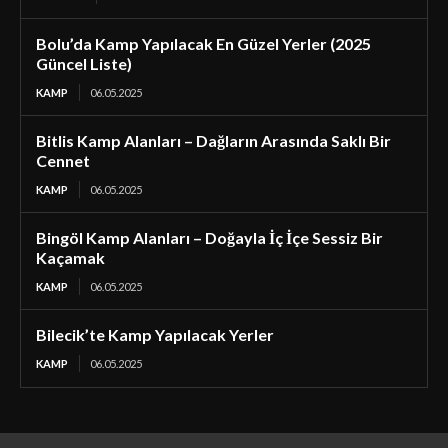
Bolu’da Kamp Yapılacak En Güzel Yerler (2025
Güncel Liste)
KAMP
06.05.2025
Bitlis Kamp Alanları – Dağların Arasında Saklı Bir
Cennet
KAMP
06.05.2025
Bingöl Kamp Alanları – Doğayla İç İçe Sessiz Bir
Kaçamak
KAMP
06.05.2025
Bilecik’te Kamp Yapılacak Yerler
KAMP
06.05.2025