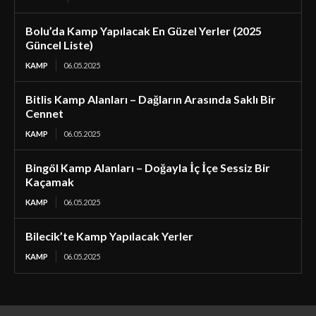
Bolu’da Kamp Yapılacak En Güzel Yerler (2025
Güncel Liste)
KAMP
06.05.2025
Bitlis Kamp Alanları – Dağların Arasında Saklı Bir
Cennet
KAMP
06.05.2025
Bingöl Kamp Alanları – Doğayla İç İçe Sessiz Bir
Kaçamak
KAMP
06.05.2025
Bilecik’te Kamp Yapılacak Yerler
KAMP
06.05.2025