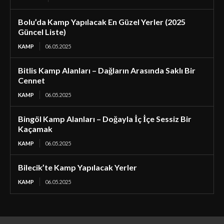
Bolu’da Kamp Yapılacak En Güzel Yerler (2025
Güncel Liste)
KAMP
06.05.2025
Bitlis Kamp Alanları – Dağların Arasında Saklı Bir
Cennet
KAMP
06.05.2025
Bingöl Kamp Alanları – Doğayla İç İçe Sessiz Bir
Kaçamak
KAMP
06.05.2025
Bilecik’te Kamp Yapılacak Yerler
KAMP
06.05.2025