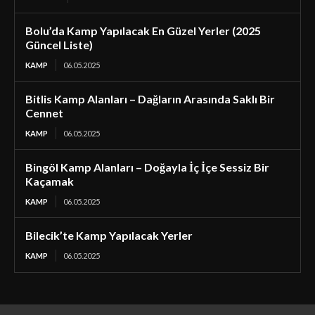
Bolu’da Kamp Yapılacak En Güzel Yerler (2025
Güncel Liste)
KAMP
06.05.2025
Bitlis Kamp Alanları – Dağların Arasında Saklı Bir
Cennet
KAMP
06.05.2025
Bingöl Kamp Alanları – Doğayla İç İçe Sessiz Bir
Kaçamak
KAMP
06.05.2025
Bilecik’te Kamp Yapılacak Yerler
KAMP
06.05.2025