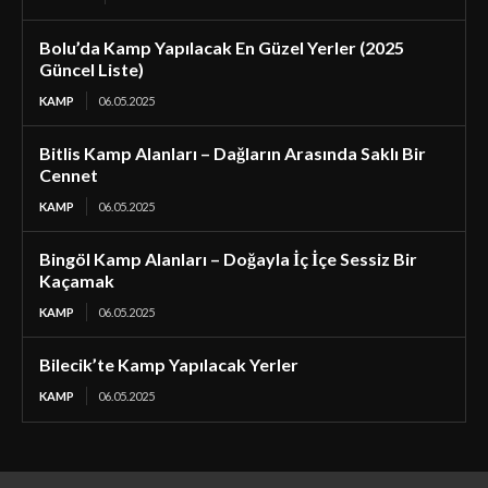
Bolu’da Kamp Yapılacak En Güzel Yerler (2025
Güncel Liste)
KAMP
06.05.2025
Bitlis Kamp Alanları – Dağların Arasında Saklı Bir
Cennet
KAMP
06.05.2025
Bingöl Kamp Alanları – Doğayla İç İçe Sessiz Bir
Kaçamak
KAMP
06.05.2025
Bilecik’te Kamp Yapılacak Yerler
KAMP
06.05.2025