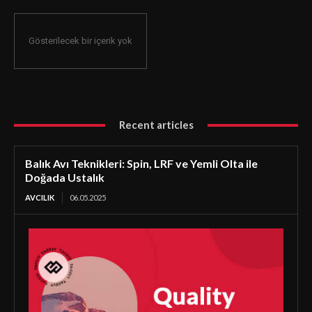
Gösterilecek bir içerik yok
Recent articles
Balık Avı Teknikleri: Spin, LRF ve Yemli Olta ile
Doğada Ustalık
AVCILIK
06.05.2025