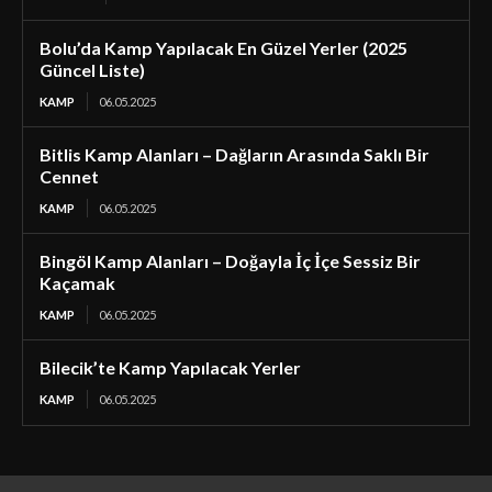
Bolu’da Kamp Yapılacak En Güzel Yerler (2025
Güncel Liste)
KAMP
06.05.2025
Bitlis Kamp Alanları – Dağların Arasında Saklı Bir
Cennet
KAMP
06.05.2025
Bingöl Kamp Alanları – Doğayla İç İçe Sessiz Bir
Kaçamak
KAMP
06.05.2025
Bilecik’te Kamp Yapılacak Yerler
KAMP
06.05.2025