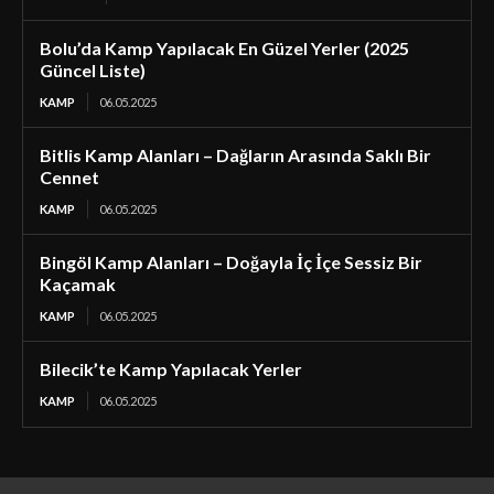
Bolu’da Kamp Yapılacak En Güzel Yerler (2025
Güncel Liste)
KAMP
06.05.2025
Bitlis Kamp Alanları – Dağların Arasında Saklı Bir
Cennet
KAMP
06.05.2025
Bingöl Kamp Alanları – Doğayla İç İçe Sessiz Bir
Kaçamak
KAMP
06.05.2025
Bilecik’te Kamp Yapılacak Yerler
KAMP
06.05.2025