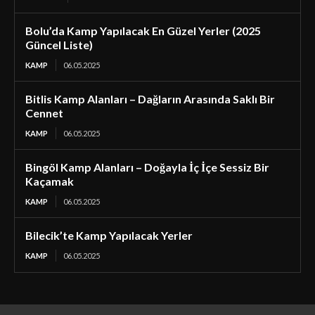
Bolu’da Kamp Yapılacak En Güzel Yerler (2025
Güncel Liste)
KAMP
06.05.2025
Bitlis Kamp Alanları – Dağların Arasında Saklı Bir
Cennet
KAMP
06.05.2025
Bingöl Kamp Alanları – Doğayla İç İçe Sessiz Bir
Kaçamak
KAMP
06.05.2025
Bilecik’te Kamp Yapılacak Yerler
KAMP
06.05.2025