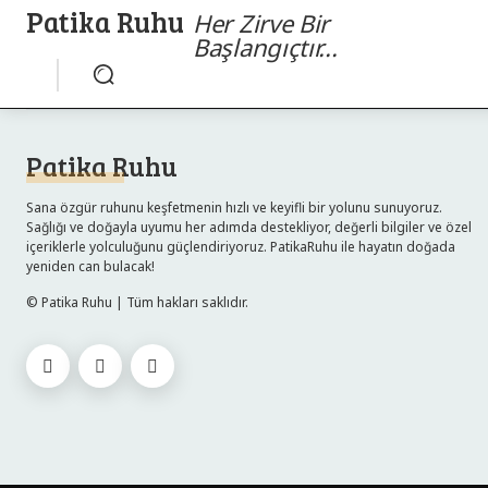
Patika Ruhu
Her Zirve Bir
Başlangıçtır...
Patika Ruhu
Sana özgür ruhunu keşfetmenin hızlı ve keyifli bir yolunu sunuyoruz.
Sağlığı ve doğayla uyumu her adımda destekliyor, değerli bilgiler ve özel
içeriklerle yolculuğunu güçlendiriyoruz. PatikaRuhu ile hayatın doğada
yeniden can bulacak!
© Patika Ruhu | Tüm hakları saklıdır.