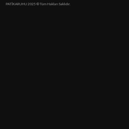
PATİKARUHU 2025 © Tüm Hakları Saklıdır.